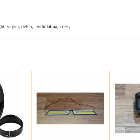
ght, yayıcı, delici, aydınlatma, cree ,