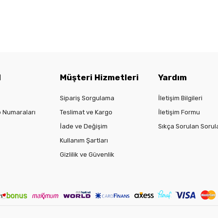
l
Müşteri Hizmetleri
Yardım
Sipariş Sorgulama
İletişim Bilgileri
 Numaraları
Teslimat ve Kargo
İletişim Formu
İade ve Değişim
Sıkça Sorulan Sorul
Kullanım Şartları
Gizlilik ve Güvenlik