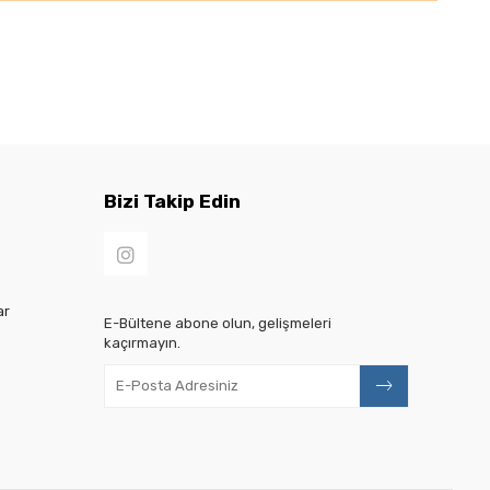
Bizi Takip Edin
ar
E-Bültene abone olun, gelişmeleri
kaçırmayın.