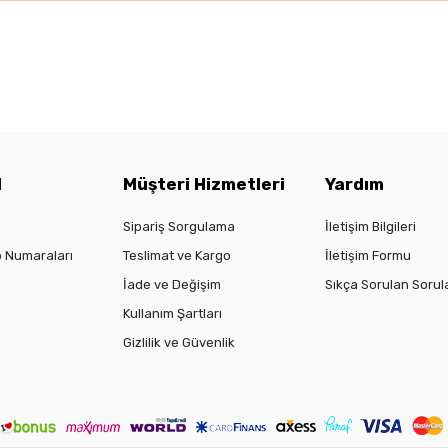
l
Müşteri Hizmetleri
Yardım
Sipariş Sorgulama
İletişim Bilgileri
 Numaraları
Teslimat ve Kargo
İletişim Formu
İade ve Değişim
Sıkça Sorulan Sorul
Kullanım Şartları
Gizlilik ve Güvenlik