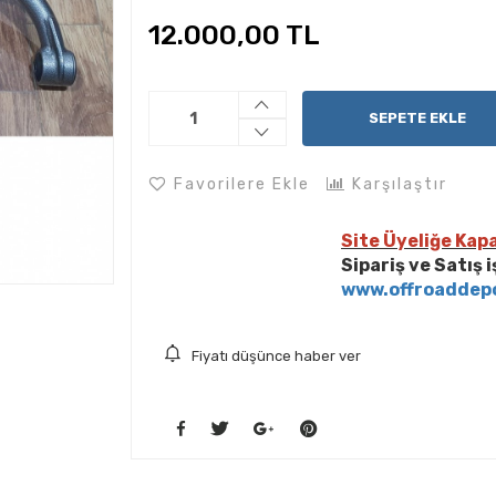
12.000,00 TL
SEPETE EKLE
Favorilere Ekle
Karşılaştır
Site Üyeliğe Kapa
Sipariş ve Satış 
www.offroaddep
Fiyatı düşünce haber ver