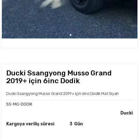
Ducki Ssangyong Musso Grand
2019+ için 6inc Dodik
Ducki Ssangyong Musso Grand 2019+ için 6inc Dodik Mat Siyah
SS-MG-DODIK
Ducki
Kargoya veriliş süresi
3 Gün