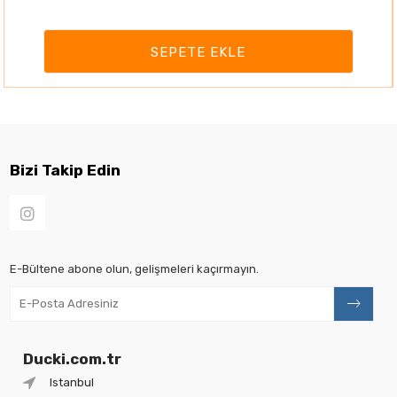
SEPETE EKLE
Bizi Takip Edin
E-Bültene abone olun, gelişmeleri kaçırmayın.
Ducki.com.tr
Istanbul