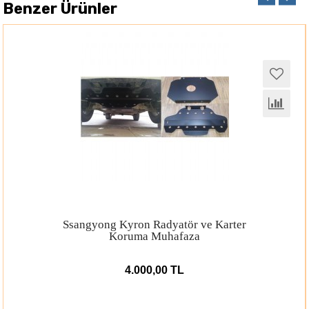
Benzer Ürünler
Ssangyong Kyron Radyatör ve Karter
Koruma Muhafaza
4.000,00 TL