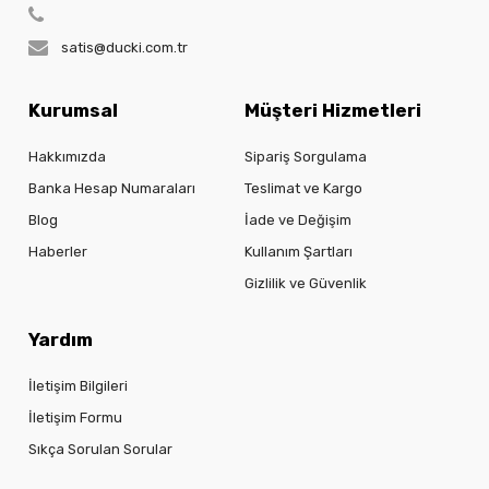
satis@ducki.com.tr
Kurumsal
Müşteri Hizmetleri
Hakkımızda
Sipariş Sorgulama
Banka Hesap Numaraları
Teslimat ve Kargo
Blog
İade ve Değişim
Haberler
Kullanım Şartları
Gizlilik ve Güvenlik
Yardım
İletişim Bilgileri
İletişim Formu
Sıkça Sorulan Sorular