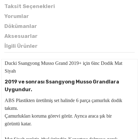
Taksit Seçenekleri
Yorumlar
Dökümanlar
Aksesuarlar
İlgili Ürünler
Ducki Ssangyong Musso Grand 2019+ için 6inc Dodik Mat
Siyah
2019 ve sonrası Ssangyong Musso Grandlara
Uygundur.
ABS Plastikten üretilmiş set halinde 6 parça çamurluk dodik
takımı.
Çamurlukları koruma görevi görür. Ayrıca araca şık bir
görüntü katar.