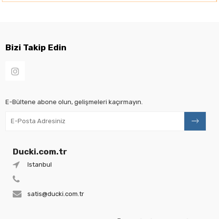
Bizi Takip Edin
E-Bültene abone olun, gelişmeleri kaçırmayın.
Ducki.com.tr
Istanbul
satis@ducki.com.tr