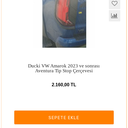
Ducki VW Amarok 2023 ve sonrası
Aventura Tip Stop Çerçevesi
2.160,00 TL
SEPETE EKLE