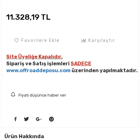
11.328,19 TL
Favorilere Ekle
Karşılaştır
Site Üyeliğe Kapalıdır.
Sipariş ve Satış işlemleri
SADECE
www.offroaddeposu.com
üzerinden yapılmaktadır.
Fiyatı düşünce haber ver
Ürün Hakkında