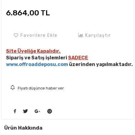
6.864,00 TL
Favorilere Ekle
Karşılaştır
Site Üyeliğe Kapalıdır.
Sipariş ve Satış işlemleri
SADECE
www.offroaddeposu.com
üzerinden yapılmaktadır.
Fiyatı düşünce haber ver
Ürün Hakkında