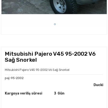
Mitsubishi Pajero V45 95-2002 V6
Sağ Snorkel
Mitsubishi Pajero V45 95-2002 V6 Sağ Snorkel
paj-95-2002
Ducki
Kargoya veriliş süresi
3 Gün