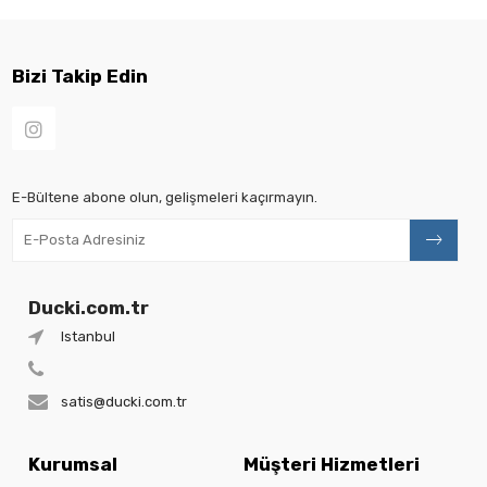
Bizi Takip Edin
E-Bültene abone olun, gelişmeleri kaçırmayın.
Ducki.com.tr
Istanbul
satis@ducki.com.tr
Kurumsal
Müşteri Hizmetleri