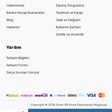
Hakkımızda
Sipariş Sorgulama
Banka Hesap Numaraları
Teslimat ve Kargo
Blog
İade ve Değişim
Haberler
Kullanım Şartları
Gizlilik ve Güvenlik
Yardım
İletişim Bilgileri
İletişim Formu
Sıkça Sorulan Sorular
Copyright © 2018 Ducki Off Road Ekipmanlari Magazasi